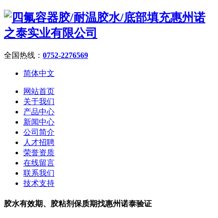
全国热线：
0752-2276569
简体中文
网站首页
关于我们
产品中心
新闻中心
公司简介
人才招聘
荣誉资质
在线留言
联系我们
技术支持
胶水有效期、胶粘剂保质期找惠州诺泰验证