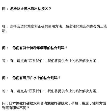
问： 怎样防止胶水流出粘接区？
答： 选择合适的粘度和正确的使用方法。触变性的粘合剂也会防止流
动。
问： 你们有符合特种车辆用的粘合剂吗？
答： 有，请点击“联系我们”，我们将提供专业的粘胶解决方案。
问： 你们有可用在水中的粘合剂吗？
答： 有，请点击“联系我们”，我们将提供专业的粘胶解决方案。
问：日本施敏打硬胶水和台湾施敏打硬胶水，价格，用途，性能方面
到底有哪些不同？