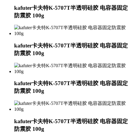
kafuter卡夫特K-5707T半透明硅胶 电容器固定
防震胶 100g
kafuter卡夫特K-5707T半透明硅胶 电容器固定
防震胶 100g
kafuter卡夫特K-5707T半透明硅胶 电容器固定
防震胶 100g
kafuter卡夫特K-5707T半透明硅胶 电容器固定
防震胶 100g