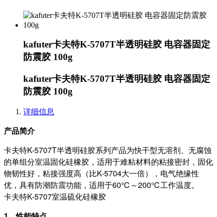
kafuter卡夫特K-5707T半透明硅胶 电容器固定
防震胶 100g
kafuter卡夫特K-5707T半透明硅胶 电容器固定
防震胶 100g
详细信息
产品简介
卡夫特K-5707T半透明硅胶系列产品为快干型无溶剂、无腐蚀
的单组分室温固化硅橡胶，适用于难粘材料的粘接密封，固化
物韧性好，粘接强度高（比K-5704大一倍），电气绝缘性
优，具有防潮防震功能，适用于60℃～200℃工作温度。
卡夫特K-5707室温硫化硅橡胶
1、性能特点