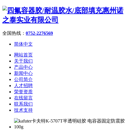
全国热线：
0752-2276569
简体中文
网站首页
关于我们
产品中心
新闻中心
公司简介
人才招聘
荣誉资质
在线留言
联系我们
技术支持