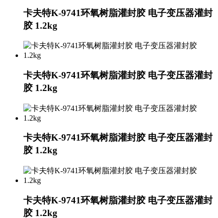
卡夫特K-9741环氧树脂灌封胶 电子变压器灌封
胶 1.2kg
卡夫特K-9741环氧树脂灌封胶 电子变压器灌封
胶 1.2kg
卡夫特K-9741环氧树脂灌封胶 电子变压器灌封
胶 1.2kg
卡夫特K-9741环氧树脂灌封胶 电子变压器灌封
胶 1.2kg