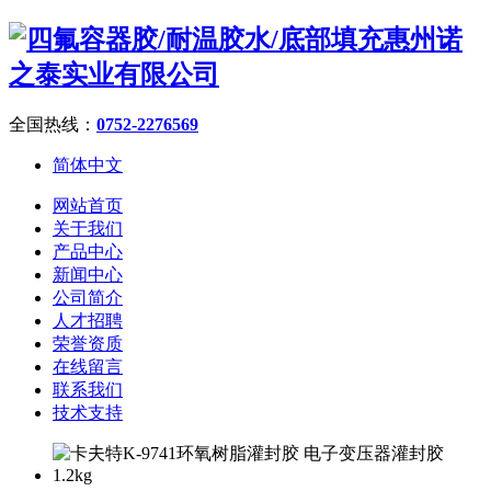
全国热线：
0752-2276569
简体中文
网站首页
关于我们
产品中心
新闻中心
公司简介
人才招聘
荣誉资质
在线留言
联系我们
技术支持