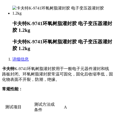
卡夫特K-9741环氧树脂灌封胶 电子变压器灌封
胶 1.2kg
卡夫特K-9741环氧树脂灌封胶 电子变压器灌封
胶 1.2kg
详细信息
卡夫特
K-9741环氧树脂灌封胶用于一般电子元器件灌封和线
路板封闭。环氧树脂灌封胶常温可固化，固化后收缩率低，固
化物表面不开裂，防潮，绝缘。
常规性能：
测试方法或
测试项目
A
条件